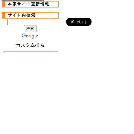
本家サイト更新情報
サイト内検索
カスタム検索