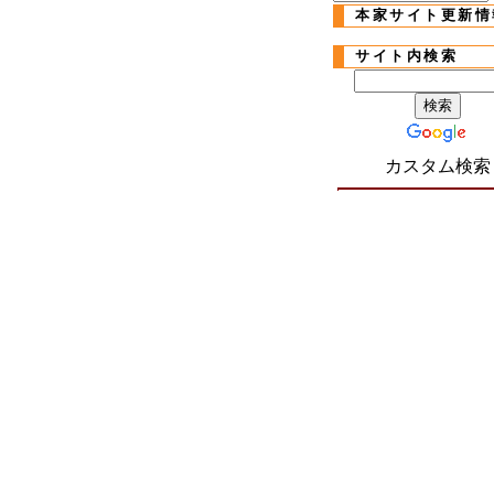
本家サイト更新情
サイト内検索
カスタム検索