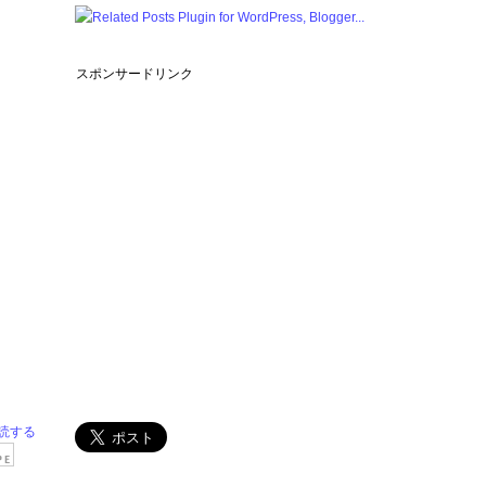
スポンサードリンク
読する