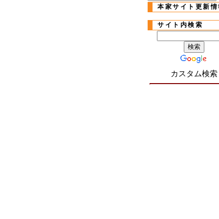
本家サイト更新情
サイト内検索
カスタム検索