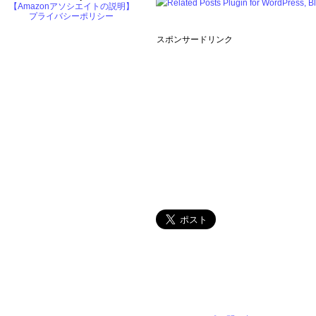
【Amazonアソシエイトの説明】
プライバシーポリシー
スポンサードリンク