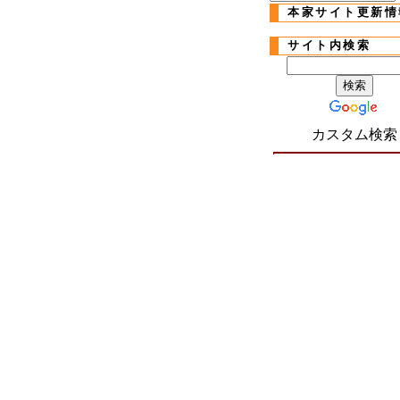
本家サイト更新情
サイト内検索
カスタム検索