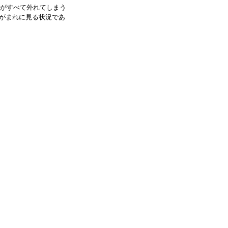
想がすべて外れてしまう
がまれに見る状況であ