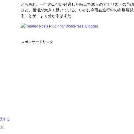
ともあれ。一年の1／4が経過した時点で30人のアナリストの予
ほど、相場が大きく動いている。いかに今現在進行中の市場展開
ることが、よく分かるはずだ。
スポンサードリンク
読する