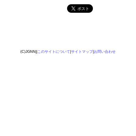
(C)JGNN||
このサイトについて
|
サイトマップ
|
お問い合わせ