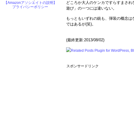
どころか大人のケンカですらすまされ
【Amazonアソシエイトの説明】
プライバシーポリシー
遊び」の一つには違いない。
もっともいずれの銃も、弾装の概念は
ではあるが(笑)。
(最終更新:2013/08/02)
スポンサードリンク