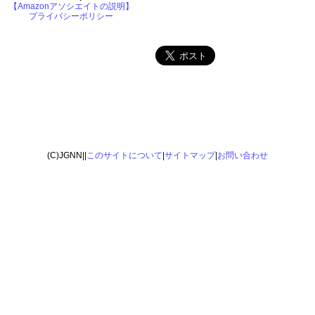
【Amazonアソシエイトの説明】
プライバシーポリシー
(C)JGNN||
このサイトについて
|
サイトマップ
|
お問い合わせ