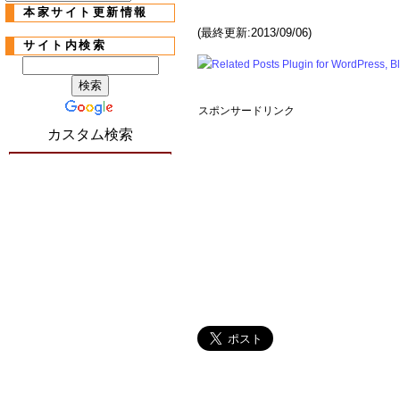
本家サイト更新情報
(最終更新:2013/09/06)
サイト内検索
スポンサードリンク
カスタム検索