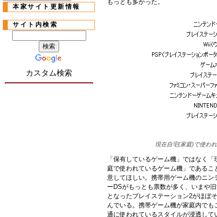
もっとも多かった。
本家サイト更新情報
サイト内検索
カスタム検索
現在自宅(家庭)で使われ
「保有しているゲーム機」ではなく「
庭で使われているゲーム機」であるこ
意してほしい。携帯用ゲーム機のニン
ーDSがもっとも票数が多く、いまや
となったプレイステーション2がほぼ
んでいる。携帯ゲーム機が家庭内でも
通に使われているスタイルが浸透して