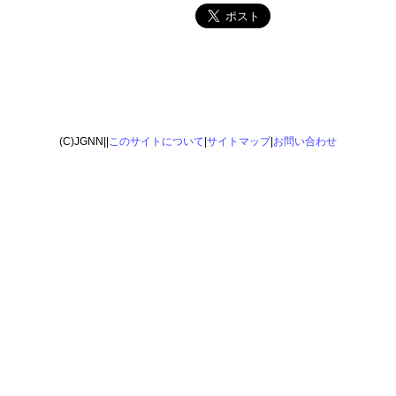
(C)JGNN||
このサイトについて
|
サイトマップ
|
お問い合わせ