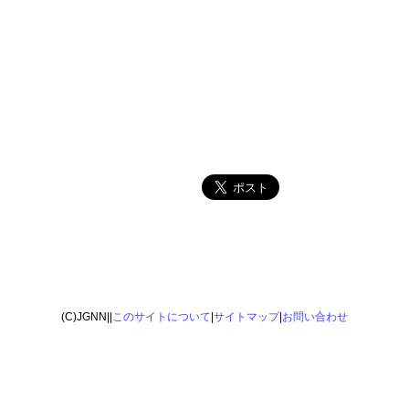
(C)JGNN||
このサイトについて
|
サイトマップ
|
お問い合わせ