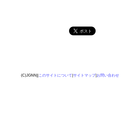
(C)JGNN||
このサイトについて
|
サイトマップ
|
お問い合わせ