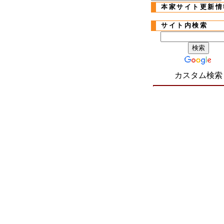
本家サイト更新情
サイト内検索
カスタム検索