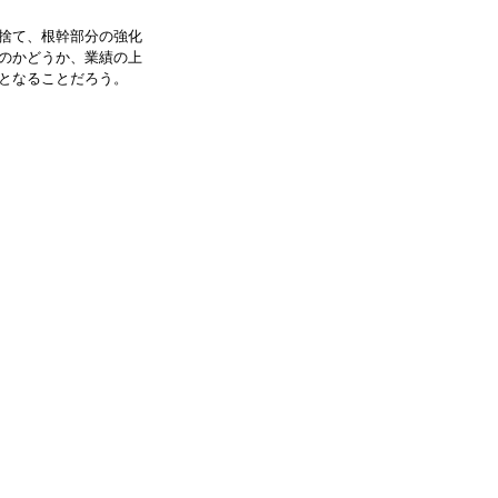
捨て、根幹部分の強化
のかどうか、業績の上
となることだろう。