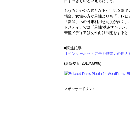
目すべきものといえるだろう。
ちなみにやや余談となるが、男女別で
場合、女性の方が男性よりも「テレビ
「新聞」への将来利用意向度が高く、
トメディアでは「男性:検索エンジン」
来型メディアは女性向け展開をすると
■関連記事:
【インターネット広告の影響力の拡大
(最終更新:2013/08/09)
スポンサードリンク