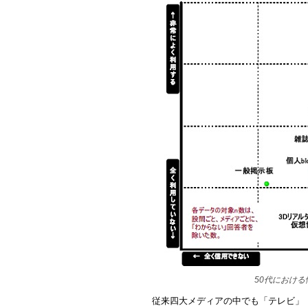
50代におけ
従来四大メディアの中でも「テレビ」