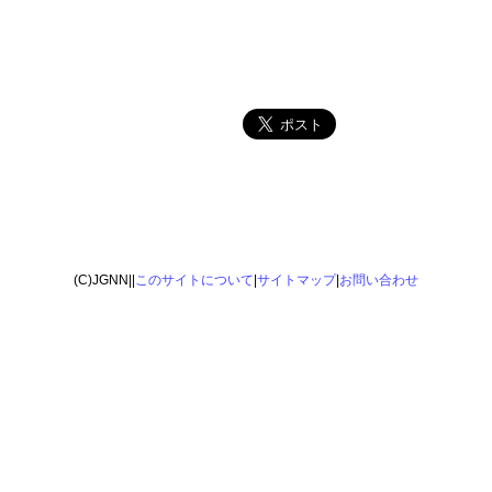
(C)JGNN||
このサイトについて
|
サイトマップ
|
お問い合わせ