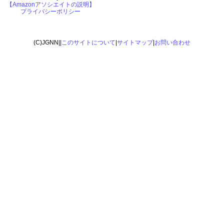
【Amazonアソシエイトの説明】
プライバシーポリシー
(C)JGNN||
このサイトについて
|
サイトマップ
|
お問い合わせ