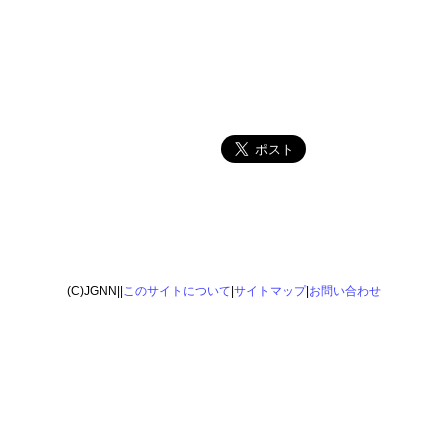
(C)JGNN||
このサイトについて
|
サイトマップ
|
お問い合わせ