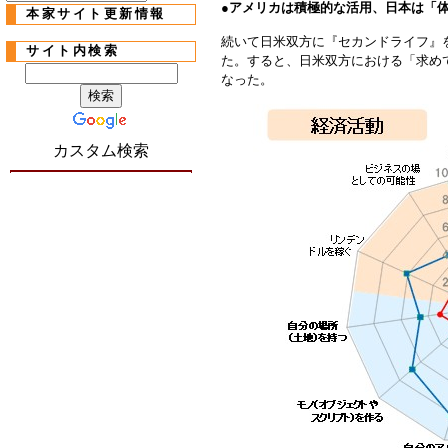
●
アメリカは積極的な活用、日本は「
本家サイト更新情報
続いて日米双方に『セカンドライフ』
サイト内検索
た。すると、日米双方における「求め
なった。
カスタム検索