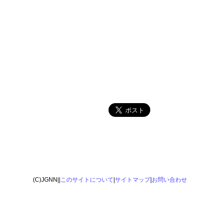
(C)JGNN||
このサイトについて
|
サイトマップ
|
お問い合わせ