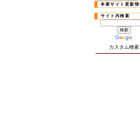
本家サイト更新情
サイト内検索
カスタム検索