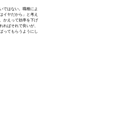
いではない。職種によ
はイヤだから」と考え
、かえって効率を下げ
れればそれで良いが、
ばってもらうようにし