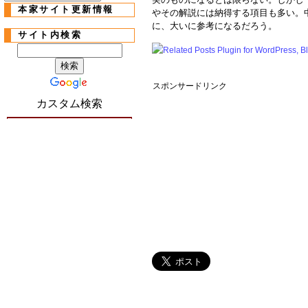
本家サイト更新情報
やその解説には納得する項目も多い。
に、大いに参考になるだろう。
サイト内検索
スポンサードリンク
カスタム検索