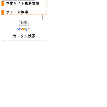
本家サイト更新情報
サイト内検索
カスタム検索