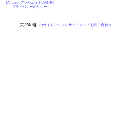
【Amazonアソシエイトの説明】
プライバシーポリシー
(C)JGNN||
このサイトについて
|
サイトマップ
|
お問い合わせ