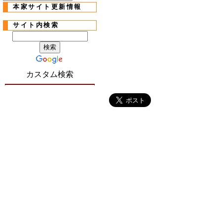
本家サイト更新情報
サイト内検索
カスタム検索