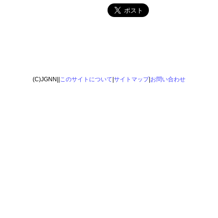
(C)JGNN||
このサイトについて
|
サイトマップ
|
お問い合わせ