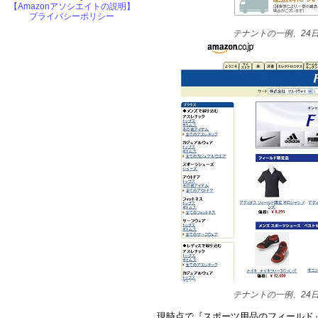
【Amazonアソシエイトの説明】
プライバシーポリシー
テナントの一例、24
テナントの一例、24
現時点で『スポーツ用品のフィールド