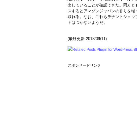
出していることが確認できた。両方と
スするとアマゾンジャパンの香りを端
取れる。なお、これらテナントショッ
トはつかないようだ。
(最終更新:2013/09/11)
スポンサードリンク