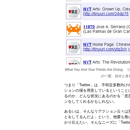
What You And Your Frieds A
の一覧。自分と友
つまり「Twitter」は、不特定多数
ションの場を用意しているということ
るのか、どんな状況にあるのかを「意
ンをしてくれるかもしれない。
あるいは、そんなリアクション云々は
とをしてるんだよ」という、他愛も無
かり伝えたい、そんなニーズに「Twitt