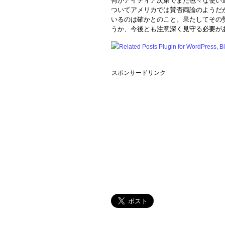
何かアイディア次第でまだ色々な使い道が
ついてアメリカでは賛否両論のようだ
いるのは確かとのこと。果たしてその
うか、今後とも注意深く見守る必要が
スポンサードリンク