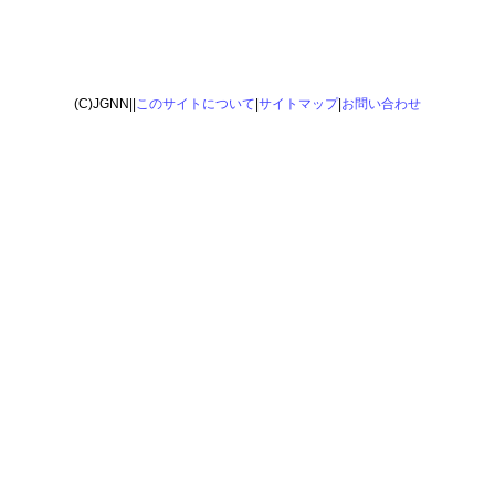
(C)JGNN||
このサイトについて
|
サイトマップ
|
お問い合わせ