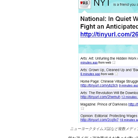
ニューヨークタイムズ誌など複数メディ