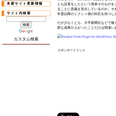
本家サイト更新情報
とも設置をしたという発表そのものを
ることに意義を見出しているのか。そ
サイト内検索
年度以降のミクシィ側の対応を待つし
だが少なくとも、大手新聞社などで報
群な成果が上がったことだけは間違い
カスタム検索
スポンサードリンク