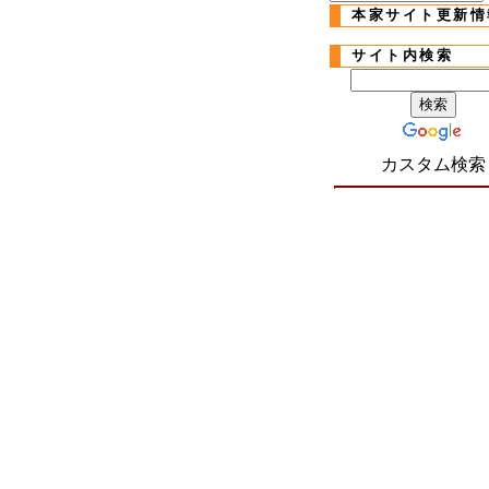
本家サイト更新情
サイト内検索
カスタム検索