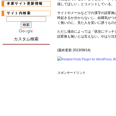
本家サイト更新情報
識してほしい」とコメントしている。
サイトやメールなどでの漢字の誤変換は
サイト内検索
時起きるか分からないし、結構気がつ
く無いのに、見た人を笑いに誘うもの
ただし場合によっては「状況にマッチ
誤変換も無いとは言えない。やはり注
カスタム検索
(最終更新:2013/09/14)
スポンサードリンク