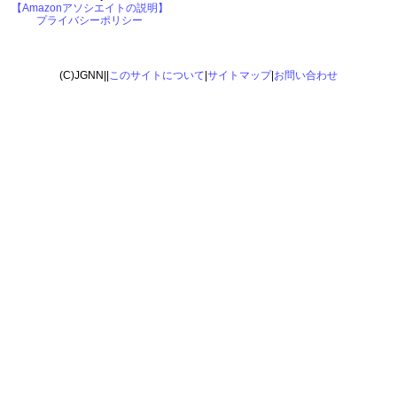
【Amazonアソシエイトの説明】
プライバシーポリシー
(C)JGNN||
このサイトについて
|
サイトマップ
|
お問い合わせ