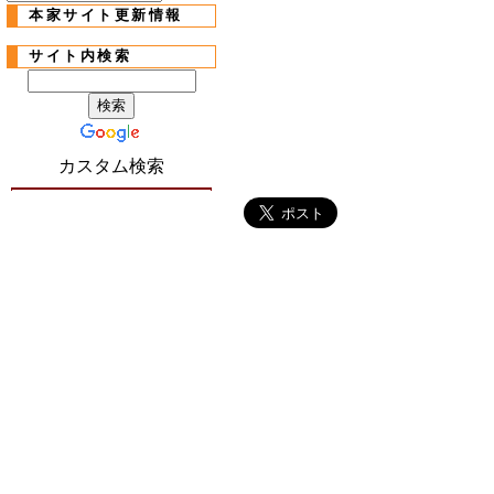
本家サイト更新情報
サイト内検索
カスタム検索