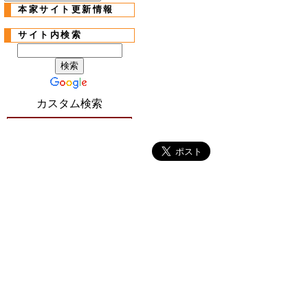
本家サイト更新情報
サイト内検索
カスタム検索