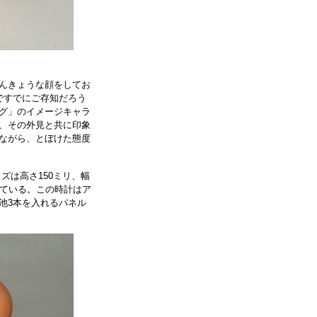
んきょうな顔をしてお
ですでにご存知だろう
グ」のイメージキャラ
、その外見と共に印象
ながら、とぼけた態度
ズは高さ150ミリ、幅
れている。この時計はア
池3本を入れるパネル