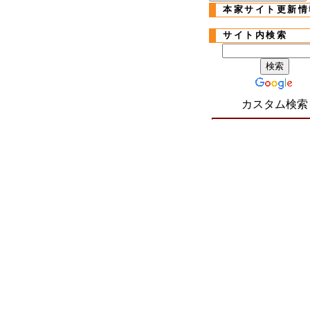
本家サイト更新情
サイト内検索
カスタム検索