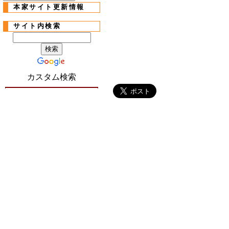
本家サイト更新情報
サイト内検索
カスタム検索