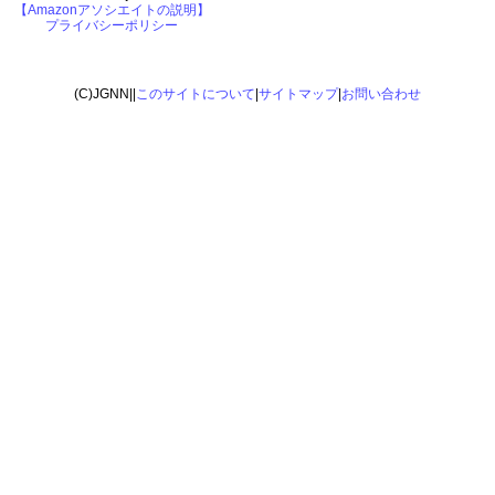
【Amazonアソシエイトの説明】
プライバシーポリシー
(C)JGNN||
このサイトについて
|
サイトマップ
|
お問い合わせ