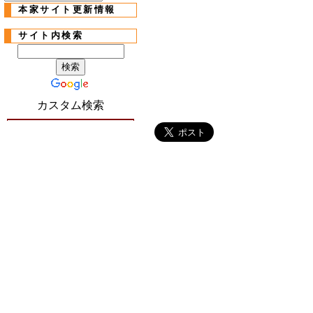
本家サイト更新情報
サイト内検索
カスタム検索