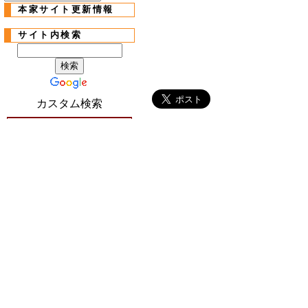
本家サイト更新情報
サイト内検索
カスタム検索