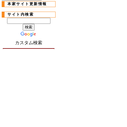
本家サイト更新情報
サイト内検索
カスタム検索