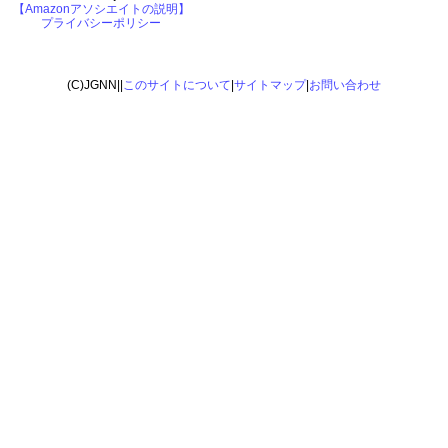
【Amazonアソシエイトの説明】
プライバシーポリシー
(C)JGNN||
このサイトについて
|
サイトマップ
|
お問い合わせ