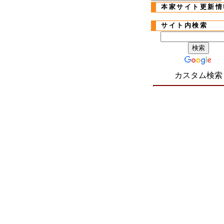
本家サイト更新情
サイト内検索
カスタム検索