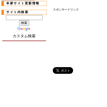
本家サイト更新情報
スポンサードリンク
サイト内検索
カスタム検索