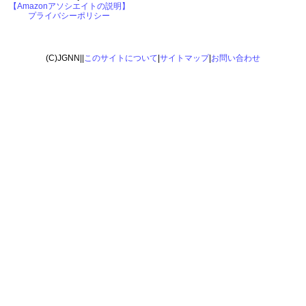
【Amazonアソシエイトの説明】
プライバシーポリシー
(C)JGNN||
このサイトについて
|
サイトマップ
|
お問い合わせ