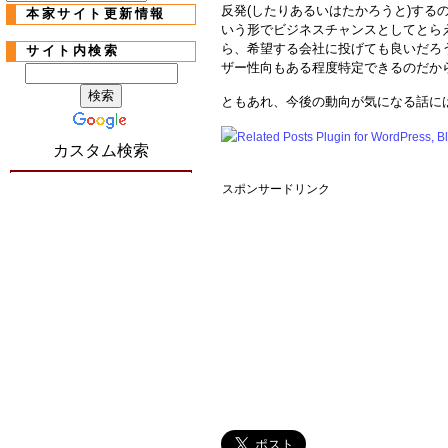
反発(したりあるいはたかろうと)する
本家サイト更新情報
いう形でビジネスチャンスとしてとら
ら、希望する会社に投げても良いだろう
サイト内検索
ザー性向もある程度特定できるのだか
ともあれ、今後の動向が気になる話に
カスタム検索
スポンサードリンク