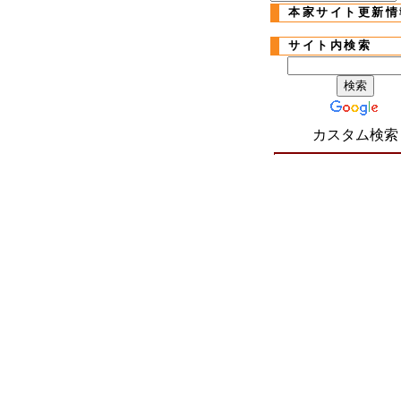
本家サイト更新情
サイト内検索
カスタム検索