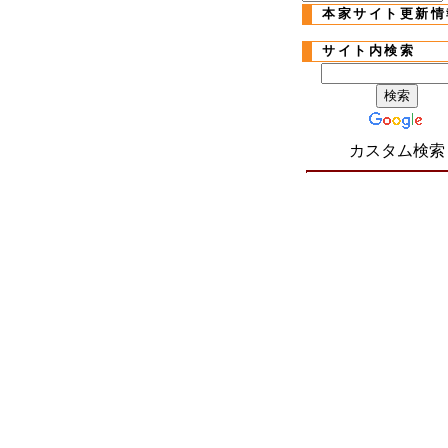
本家サイト更新情
サイト内検索
カスタム検索