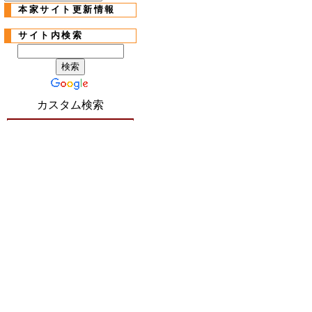
本家サイト更新情報
サイト内検索
カスタム検索