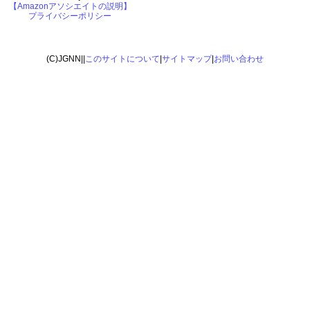
【Amazonアソシエイトの説明】
プライバシーポリシー
(C)JGNN||
このサイトについて
|
サイトマップ
|
お問い合わせ