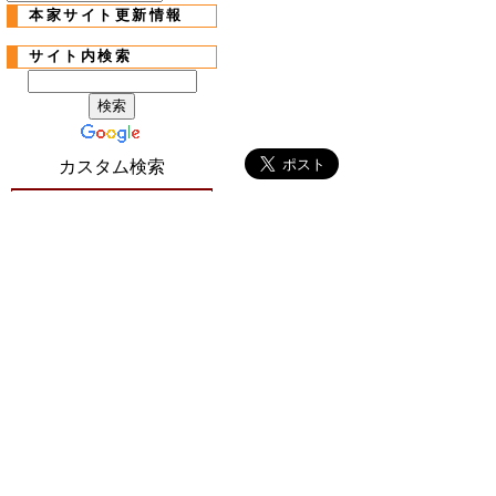
本家サイト更新情報
サイト内検索
カスタム検索