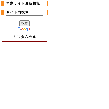
本家サイト更新情報
サイト内検索
カスタム検索