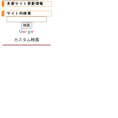
本家サイト更新情報
サイト内検索
カスタム検索