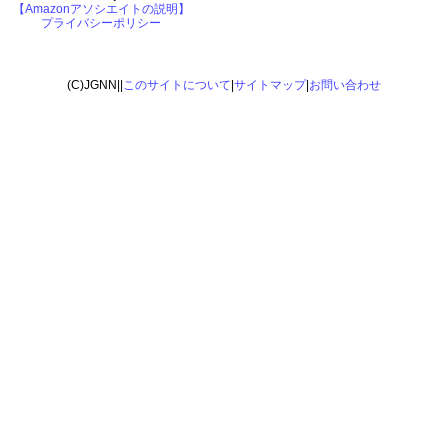
【Amazonアソシエイトの説明】
プライバシーポリシー
(C)JGNN||
このサイトについて
|
サイトマップ
|
お問い合わせ