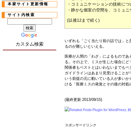
本家サイト更新情報
・コミュニケーションの技術につ
・静かな個室の空間を、コミュニ
サイト内検索
(以後12まで続く)
いずれも「ごく当たり前の話では」と
カスタム検索
るのが難しいといえる。
医療が人間の「わざ」によるものであ
る。その上で、ミスが生じた場合にど
関係者もベストとはいわないまでもベ
ガイドラインはあまり見受けることが
いう前提の元に動いている人が多いか
ける「医療ミスの発覚とその後の対処
(最終更新:2013/09/15)
スポンサードリンク