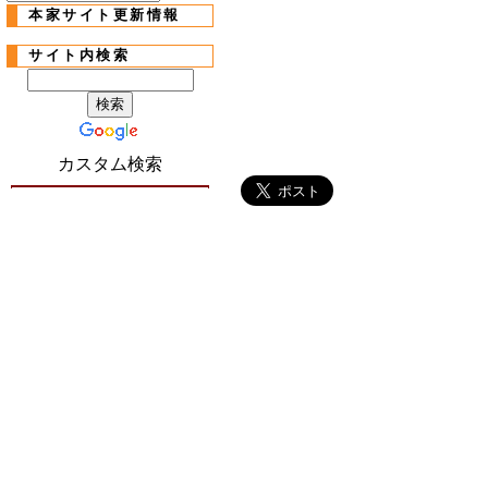
本家サイト更新情報
サイト内検索
カスタム検索