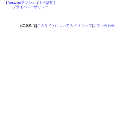
【Amazonアソシエイトの説明】
プライバシーポリシー
(C)JGNN||
このサイトについて
|
サイトマップ
|
お問い合わせ