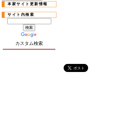
本家サイト更新情報
サイト内検索
カスタム検索