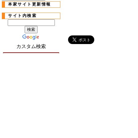
本家サイト更新情報
サイト内検索
カスタム検索