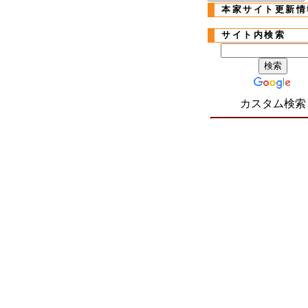
本家サイト更新情
サイト内検索
カスタム検索