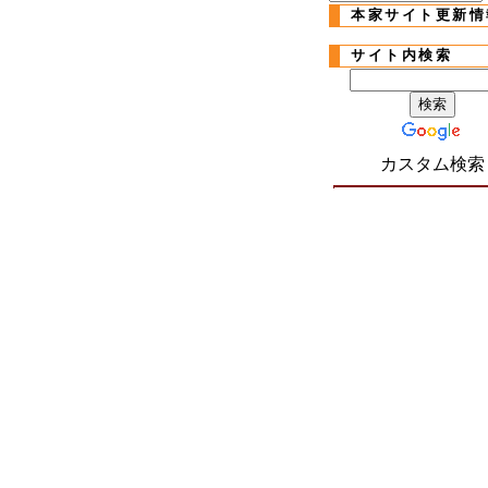
本家サイト更新情
サイト内検索
カスタム検索