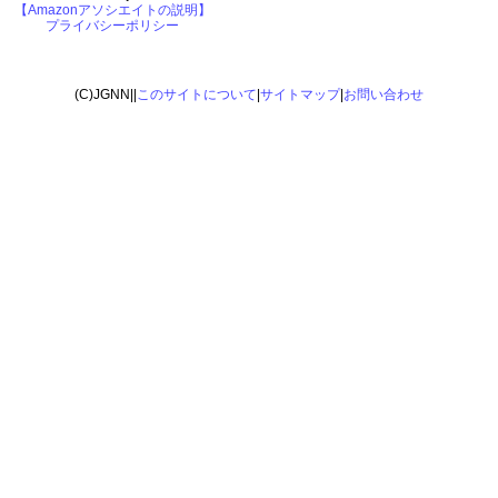
【Amazonアソシエイトの説明】
プライバシーポリシー
(C)JGNN||
このサイトについて
|
サイトマップ
|
お問い合わせ