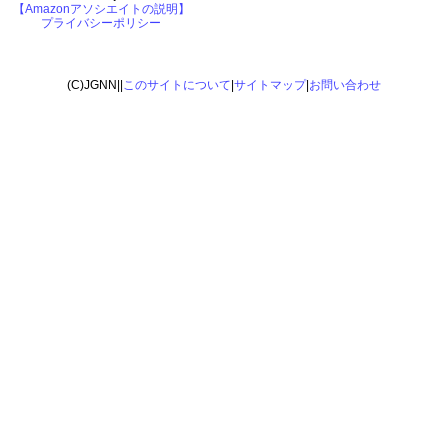
【Amazonアソシエイトの説明】
プライバシーポリシー
(C)JGNN||
このサイトについて
|
サイトマップ
|
お問い合わせ