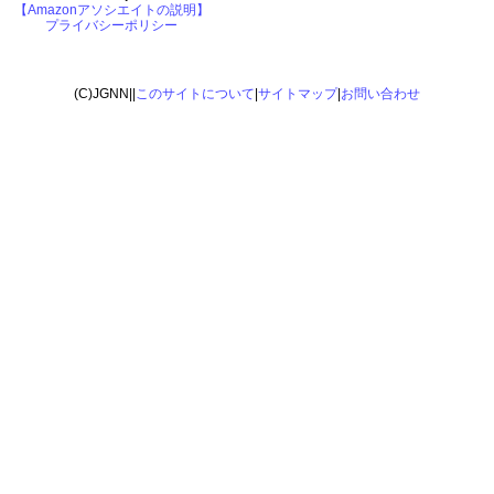
【Amazonアソシエイトの説明】
プライバシーポリシー
(C)JGNN||
このサイトについて
|
サイトマップ
|
お問い合わせ