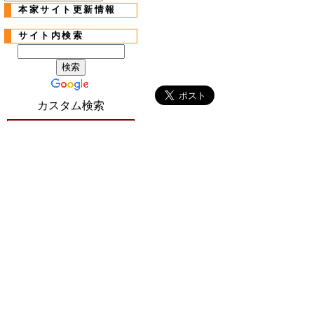
本家サイト更新情報
サイト内検索
カスタム検索